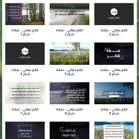
كلام حقاني – صلاة
كلام حقاني – صلاة
كلام حقاني – صلاة
شكر 3
شكر 2
شكر 1
كلام حقاني – صلاة
كلام حقاني – صلاة
كلام حقاني – صلاة
شكر 6
شكر 5
شكر 4
كلام حقاني – صلاة
كلام حقاني – صلاة
كلام حقاني – صلاة
شكر 9
شكر 8
شكر 7