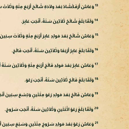
13
وَعَاشَ أرْفَكْشَادُ بَعْدَ وِلَادَةِ شَالَحَ أرْبَعَ مِئَةٍ وَثَلَاثَ سِن
14
وَلَمَّا بَلَغَ شَالَحُ ثَلَاثِينَ سَنَةً، أنْجَبَ عَابِرَ.
15
وَعَاشَ شَالَحُ بَعْدَ مَولِدِ عَابِرَ أرْبَعَ مِئَةٍ وَثَلَاثَ سِنِينَ أن
16
وَلَمَّا بَلَغَ عَابِرُ أرْبَعًا وَثَلَاثِينَ سَنَةً، أنْجَبَ فَالَجَ.
17
وَعَاشَ عَابِرُ بَعْدَ مَولِدِ فَالَجَ أرْبَعَ مِئَةٍ وَثَلَاثِينَ سَنَةً أن
18
وَلَمَّا بَلَغَ فَالَجُ ثَلَاثِينَ سَنَةً، أنْجَبَ رَعُوَ.
19
وَعَاشَ فَالَجُ بَعْدَ مَولِدِ رَعُوَ مِئَتَينِ وَتِسْعَ سِنِينَ أنْجَبَ
20
وَلَمَّا بَلَغَ رَعُوُ اثْنَتَينِ وَثَلَاثِينَ سَنَةً، أنْجَبَ سَرُوجَ.
21
وَعَاشَ رَعُوُ بَعْدَ مَولِدِ سَرُوجَ مِئَتَينِ وَسَبْعَ سِنِينَ أنْجَب