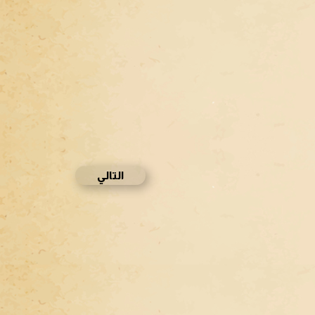
التالي