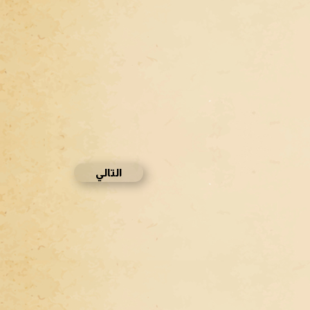
التالي