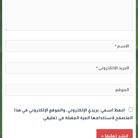
الاسم*
البريد
الإلكتروني*
الموقع
احفظ اسمي، بريدي الإلكتروني، والموقع الإلكتروني في هذا
المتصفح لاستخدامها المرة المقبلة في تعليقي.