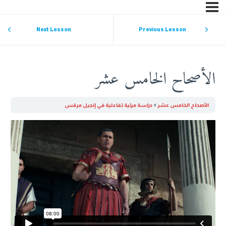
Next Lesson
Previous Lesson
الأصحاح الخامس عشر
الأصحاح الخامس عشر
دراسة مرئية تفاعلية في إنجيل مرقس